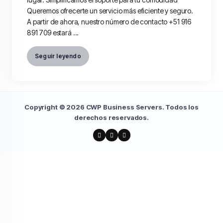
Queremos ofrecerte un servicio más eficiente y seguro.
A partir de ahora, nuestro número de contacto +51 916
891 709 estará ...
Seguir leyendo
Copyright © 2026 CWP Business Servers. Todos los
derechos reservados.